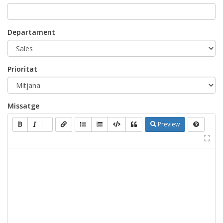
Departament
Prioritat
Missatge
Preview