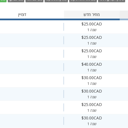
מחיר חדש
דומיין
$25.00CAD
1 שנה
$25.00CAD
1 שנה
$25.00CAD
1 שנה
$40.00CAD
1 שנה
$30.00CAD
1 שנה
$30.00CAD
1 שנה
$25.00CAD
1 שנה
$30.00CAD
1 שנה