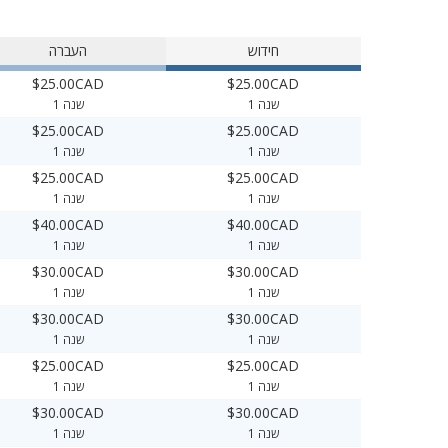
חידוש
העברה
$25.00CAD
$25.00CAD
1 שנה
1 שנה
$25.00CAD
$25.00CAD
1 שנה
1 שנה
$25.00CAD
$25.00CAD
1 שנה
1 שנה
$40.00CAD
$40.00CAD
1 שנה
1 שנה
$30.00CAD
$30.00CAD
1 שנה
1 שנה
$30.00CAD
$30.00CAD
1 שנה
1 שנה
$25.00CAD
$25.00CAD
1 שנה
1 שנה
$30.00CAD
$30.00CAD
1 שנה
1 שנה