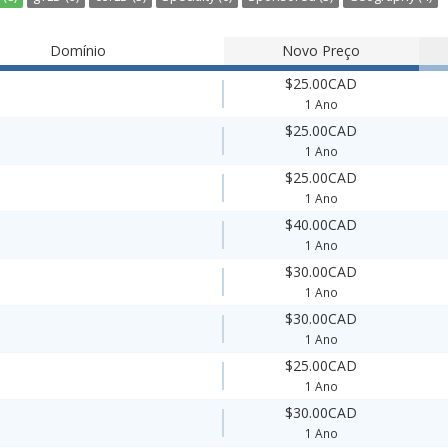
Domínio
Novo Preço
$25.00CAD
1 Ano
$25.00CAD
1 Ano
$25.00CAD
1 Ano
$40.00CAD
1 Ano
$30.00CAD
1 Ano
$30.00CAD
1 Ano
$25.00CAD
1 Ano
$30.00CAD
1 Ano