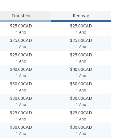
Transferir
Renovar
$25.00CAD
$25.00CAD
1 Ano
1 Ano
$25.00CAD
$25.00CAD
1 Ano
1 Ano
$25.00CAD
$25.00CAD
1 Ano
1 Ano
$40.00CAD
$40.00CAD
1 Ano
1 Ano
$30.00CAD
$30.00CAD
1 Ano
1 Ano
$30.00CAD
$30.00CAD
1 Ano
1 Ano
$25.00CAD
$25.00CAD
1 Ano
1 Ano
$30.00CAD
$30.00CAD
1 Ano
1 Ano