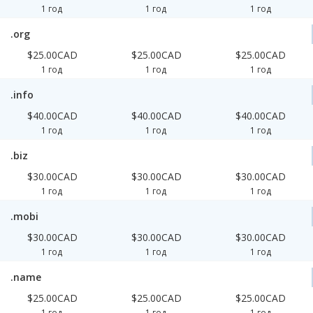
1 год
1 год
1 год
.org
$25.00CAD
$25.00CAD
$25.00CAD
1 год
1 год
1 год
.info
$40.00CAD
$40.00CAD
$40.00CAD
1 год
1 год
1 год
.biz
$30.00CAD
$30.00CAD
$30.00CAD
1 год
1 год
1 год
.mobi
$30.00CAD
$30.00CAD
$30.00CAD
1 год
1 год
1 год
.name
$25.00CAD
$25.00CAD
$25.00CAD
1 год
1 год
1 год