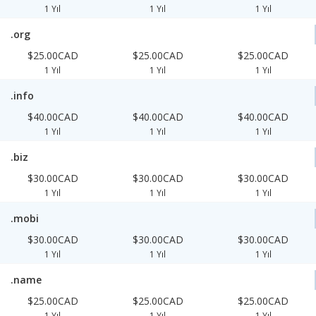
1 Yıl
1 Yıl
1 Yıl
.org
$25.00CAD
$25.00CAD
$25.00CAD
1 Yıl
1 Yıl
1 Yıl
.info
$40.00CAD
$40.00CAD
$40.00CAD
1 Yıl
1 Yıl
1 Yıl
.biz
$30.00CAD
$30.00CAD
$30.00CAD
1 Yıl
1 Yıl
1 Yıl
.mobi
$30.00CAD
$30.00CAD
$30.00CAD
1 Yıl
1 Yıl
1 Yıl
.name
$25.00CAD
$25.00CAD
$25.00CAD
1 Yıl
1 Yıl
1 Yıl