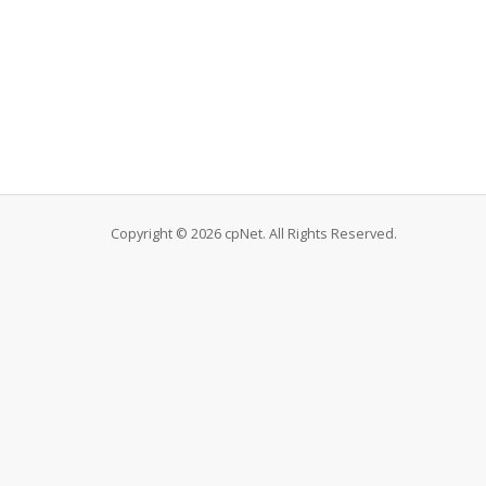
Copyright © 2026 cpNet. All Rights Reserved.